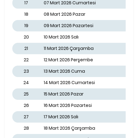
17
07 Mart 2026 Cumartesi
18
08 Mart 2026 Pazar
19
09 Mart 2026 Pazartesi
20
10 Mart 2026 Salı
21
11 Mart 2026 Çarşamba
22
12 Mart 2026 Perşembe
23
13 Mart 2026 Cuma
24
14 Mart 2026 Cumartesi
25
15 Mart 2026 Pazar
26
16 Mart 2026 Pazartesi
27
17 Mart 2026 Salı
28
18 Mart 2026 Çarşamba