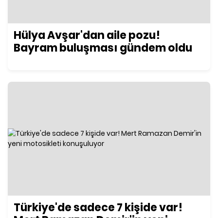
Hülya Avşar'dan aile pozu!
Bayram buluşması gündem oldu
Türkiye'de sadece 7 kişide var!