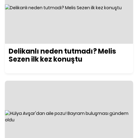
Delikanlı neden tutmadı? Melis
Sezen ilk kez konuştu