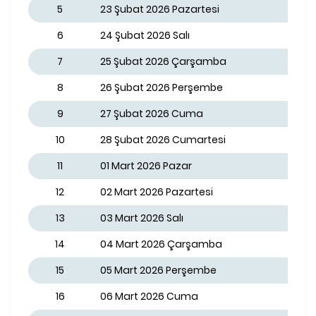
5
23 Şubat 2026 Pazartesi
6
24 Şubat 2026 Salı
7
25 Şubat 2026 Çarşamba
8
26 Şubat 2026 Perşembe
9
27 Şubat 2026 Cuma
10
28 Şubat 2026 Cumartesi
11
01 Mart 2026 Pazar
12
02 Mart 2026 Pazartesi
13
03 Mart 2026 Salı
14
04 Mart 2026 Çarşamba
15
05 Mart 2026 Perşembe
16
06 Mart 2026 Cuma