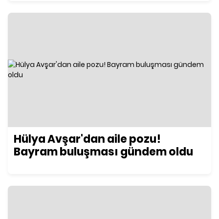
Hülya Avşar'dan aile pozu!
Bayram buluşması gündem oldu