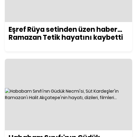
Eşref Rüya setinden üzen haber...
Ramazan Tetik hayatını kaybetti