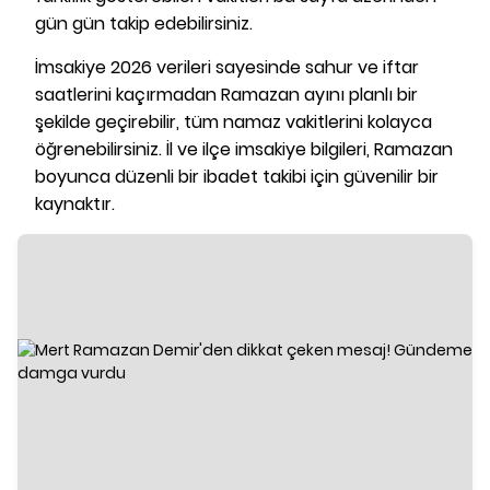
gün gün takip edebilirsiniz.
İmsakiye 2026 verileri sayesinde sahur ve iftar
saatlerini kaçırmadan Ramazan ayını planlı bir
şekilde geçirebilir, tüm namaz vakitlerini kolayca
öğrenebilirsiniz. İl ve ilçe imsakiye bilgileri, Ramazan
boyunca düzenli bir ibadet takibi için güvenilir bir
kaynaktır.