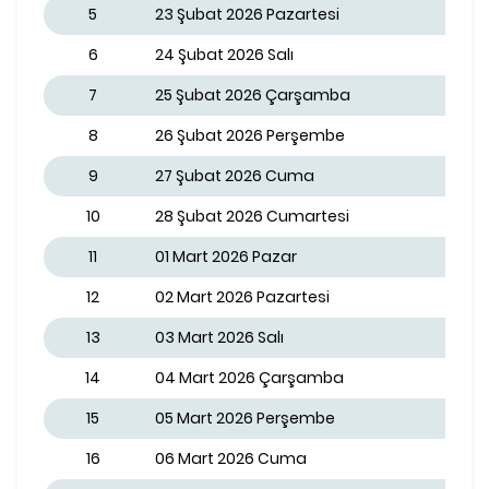
5
23 Şubat 2026 Pazartesi
6
24 Şubat 2026 Salı
7
25 Şubat 2026 Çarşamba
8
26 Şubat 2026 Perşembe
9
27 Şubat 2026 Cuma
10
28 Şubat 2026 Cumartesi
11
01 Mart 2026 Pazar
12
02 Mart 2026 Pazartesi
13
03 Mart 2026 Salı
14
04 Mart 2026 Çarşamba
15
05 Mart 2026 Perşembe
16
06 Mart 2026 Cuma