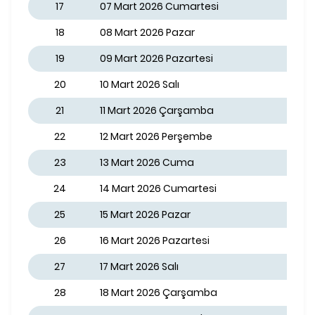
17
07 Mart 2026 Cumartesi
18
08 Mart 2026 Pazar
19
09 Mart 2026 Pazartesi
20
10 Mart 2026 Salı
21
11 Mart 2026 Çarşamba
22
12 Mart 2026 Perşembe
23
13 Mart 2026 Cuma
24
14 Mart 2026 Cumartesi
25
15 Mart 2026 Pazar
26
16 Mart 2026 Pazartesi
27
17 Mart 2026 Salı
28
18 Mart 2026 Çarşamba