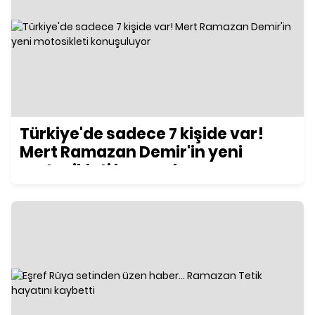
Türkiye'de sadece 7 kişide var!
Mert Ramazan Demir'in yeni
motosikleti konuşuluyor