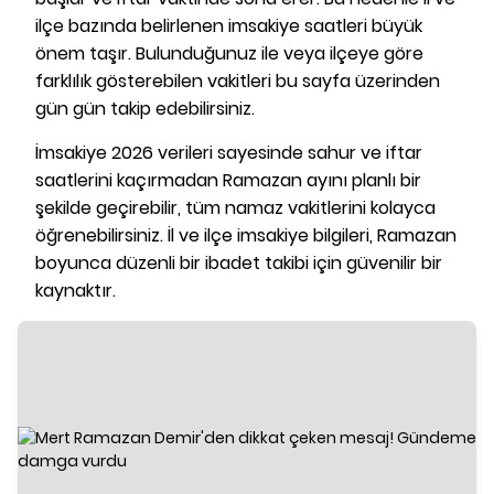
ilçe bazında belirlenen imsakiye saatleri büyük
önem taşır. Bulunduğunuz ile veya ilçeye göre
farklılık gösterebilen vakitleri bu sayfa üzerinden
gün gün takip edebilirsiniz.
İmsakiye 2026 verileri sayesinde sahur ve iftar
saatlerini kaçırmadan Ramazan ayını planlı bir
şekilde geçirebilir, tüm namaz vakitlerini kolayca
öğrenebilirsiniz. İl ve ilçe imsakiye bilgileri, Ramazan
boyunca düzenli bir ibadet takibi için güvenilir bir
kaynaktır.