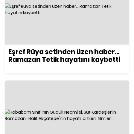
Eşref Rüya setinden üzen haber...
Ramazan Tetik hayatını kaybetti