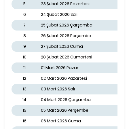
5
23 Şubat 2026 Pazartesi
6
24 Şubat 2026 Salı
7
25 Şubat 2026 Çarşamba
8
26 Şubat 2026 Perşembe
9
27 Şubat 2026 Cuma
10
28 Şubat 2026 Cumartesi
11
01 Mart 2026 Pazar
12
02 Mart 2026 Pazartesi
13
03 Mart 2026 Salı
14
04 Mart 2026 Çarşamba
15
05 Mart 2026 Perşembe
16
06 Mart 2026 Cuma