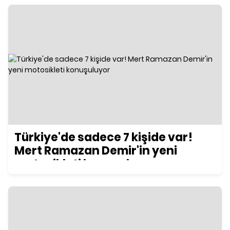
Türkiye'de sadece 7 kişide var!
Mert Ramazan Demir'in yeni
motosikleti konuşuluyor