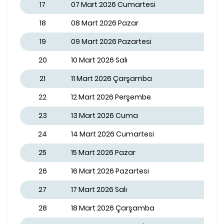
17
07 Mart 2026 Cumartesi
18
08 Mart 2026 Pazar
19
09 Mart 2026 Pazartesi
20
10 Mart 2026 Salı
21
11 Mart 2026 Çarşamba
22
12 Mart 2026 Perşembe
23
13 Mart 2026 Cuma
24
14 Mart 2026 Cumartesi
25
15 Mart 2026 Pazar
26
16 Mart 2026 Pazartesi
27
17 Mart 2026 Salı
28
18 Mart 2026 Çarşamba