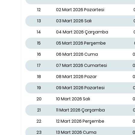
12
02 Mart 2026 Pazartesi
13
03 Mart 2026 Salı
14
04 Mart 2026 Çarşamba
15
05 Mart 2026 Perşembe
16
06 Mart 2026 Cuma
0
17
07 Mart 2026 Cumartesi
0
18
08 Mart 2026 Pazar
0
19
09 Mart 2026 Pazartesi
0
20
10 Mart 2026 Salı
0
21
11 Mart 2026 Çarşamba
0
22
12 Mart 2026 Perşembe
0
23
13 Mart 2026 Cuma
0