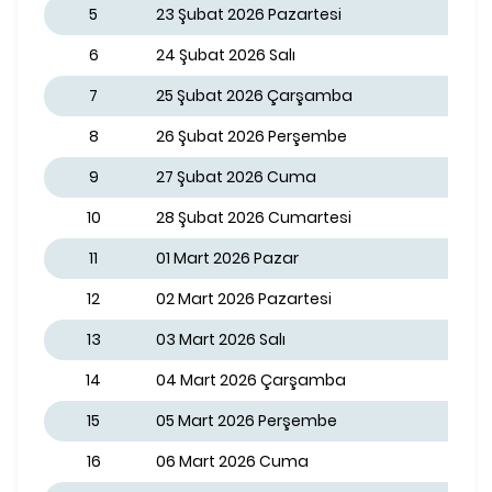
5
23 Şubat 2026 Pazartesi
6
24 Şubat 2026 Salı
7
25 Şubat 2026 Çarşamba
8
26 Şubat 2026 Perşembe
9
27 Şubat 2026 Cuma
10
28 Şubat 2026 Cumartesi
11
01 Mart 2026 Pazar
12
02 Mart 2026 Pazartesi
13
03 Mart 2026 Salı
14
04 Mart 2026 Çarşamba
15
05 Mart 2026 Perşembe
16
06 Mart 2026 Cuma