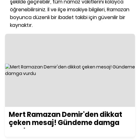
şekilde geçirebilir, tüm namaz vakitlerini kolayca
öğrenebilirsiniz. İl ve ilçe imsakiye bilgileri, Ramazan
boyunca düzenli bir ibadet takibi için güvenilir bir
kaynaktır.
Mert Ramazan Demir'den dikkat
çeken mesaj! Gündeme damga
vurdu