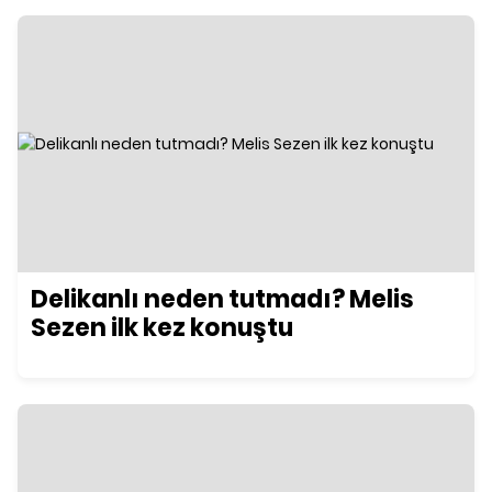
Delikanlı neden tutmadı? Melis
Sezen ilk kez konuştu