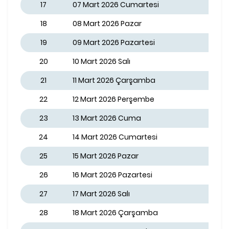
17
07 Mart 2026 Cumartesi
18
08 Mart 2026 Pazar
19
09 Mart 2026 Pazartesi
20
10 Mart 2026 Salı
21
11 Mart 2026 Çarşamba
22
12 Mart 2026 Perşembe
23
13 Mart 2026 Cuma
24
14 Mart 2026 Cumartesi
25
15 Mart 2026 Pazar
26
16 Mart 2026 Pazartesi
27
17 Mart 2026 Salı
28
18 Mart 2026 Çarşamba