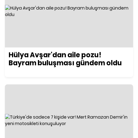
Hülya Avşar'dan aile pozu!
Bayram buluşması gündem oldu