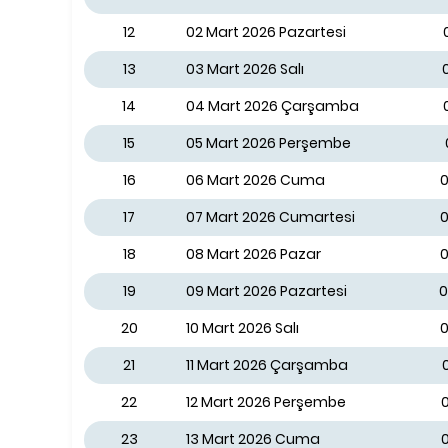
12
02 Mart 2026 Pazartesi
13
03 Mart 2026 Salı
14
04 Mart 2026 Çarşamba
15
05 Mart 2026 Perşembe
16
06 Mart 2026 Cuma
0
17
07 Mart 2026 Cumartesi
0
18
08 Mart 2026 Pazar
0
19
09 Mart 2026 Pazartesi
0
20
10 Mart 2026 Salı
0
21
11 Mart 2026 Çarşamba
22
12 Mart 2026 Perşembe
0
23
13 Mart 2026 Cuma