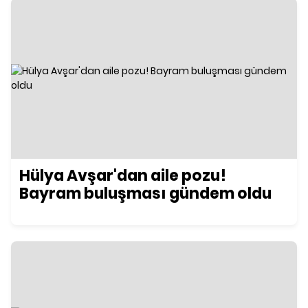
Hülya Avşar'dan aile pozu!
Bayram buluşması gündem oldu