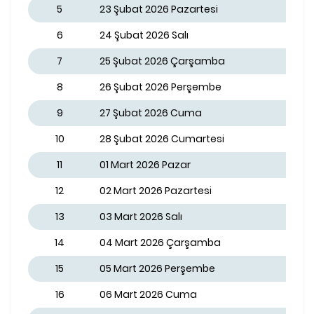
5
23 Şubat 2026 Pazartesi
6
24 Şubat 2026 Salı
7
25 Şubat 2026 Çarşamba
8
26 Şubat 2026 Perşembe
9
27 Şubat 2026 Cuma
10
28 Şubat 2026 Cumartesi
11
01 Mart 2026 Pazar
12
02 Mart 2026 Pazartesi
13
03 Mart 2026 Salı
14
04 Mart 2026 Çarşamba
15
05 Mart 2026 Perşembe
16
06 Mart 2026 Cuma