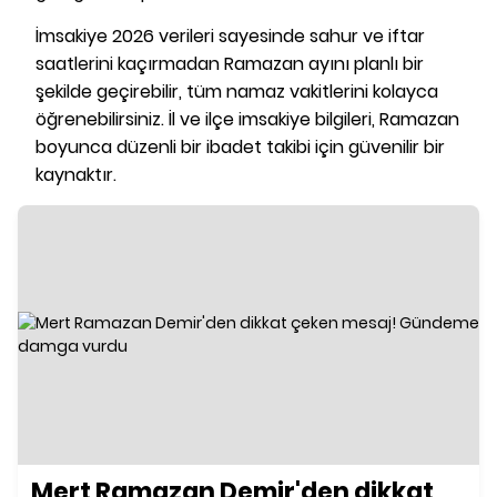
İmsakiye 2026 verileri sayesinde sahur ve iftar
saatlerini kaçırmadan Ramazan ayını planlı bir
şekilde geçirebilir, tüm namaz vakitlerini kolayca
öğrenebilirsiniz. İl ve ilçe imsakiye bilgileri, Ramazan
boyunca düzenli bir ibadet takibi için güvenilir bir
kaynaktır.
Mert Ramazan Demir'den dikkat