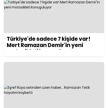
Türkiye'de sadece 7 kişide var!
Mert Ramazan Demir'in yeni
motosikleti konuşuluyor