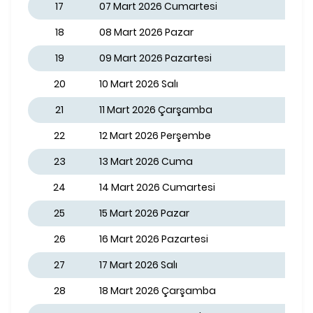
17
07 Mart 2026 Cumartesi
18
08 Mart 2026 Pazar
19
09 Mart 2026 Pazartesi
20
10 Mart 2026 Salı
21
11 Mart 2026 Çarşamba
22
12 Mart 2026 Perşembe
23
13 Mart 2026 Cuma
24
14 Mart 2026 Cumartesi
25
15 Mart 2026 Pazar
26
16 Mart 2026 Pazartesi
27
17 Mart 2026 Salı
28
18 Mart 2026 Çarşamba