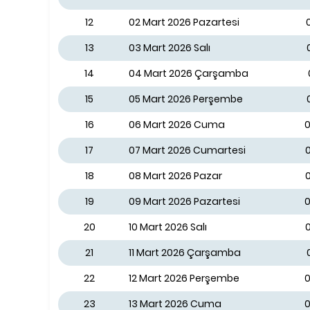
12
02 Mart 2026 Pazartesi
13
03 Mart 2026 Salı
14
04 Mart 2026 Çarşamba
15
05 Mart 2026 Perşembe
16
06 Mart 2026 Cuma
0
17
07 Mart 2026 Cumartesi
0
18
08 Mart 2026 Pazar
0
19
09 Mart 2026 Pazartesi
0
20
10 Mart 2026 Salı
0
21
11 Mart 2026 Çarşamba
22
12 Mart 2026 Perşembe
0
23
13 Mart 2026 Cuma
0