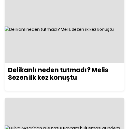
Delikanlı neden tutmadı? Melis
Sezen ilk kez konuştu