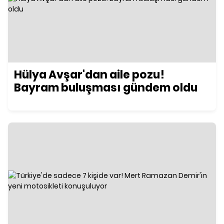
Hülya Avşar'dan aile pozu!
Bayram buluşması gündem oldu