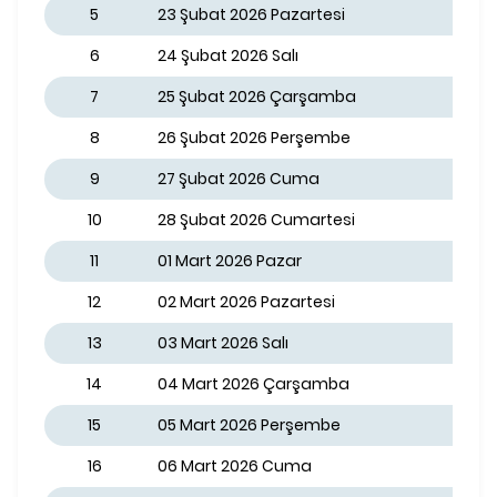
5
23 Şubat 2026 Pazartesi
6
24 Şubat 2026 Salı
7
25 Şubat 2026 Çarşamba
8
26 Şubat 2026 Perşembe
9
27 Şubat 2026 Cuma
10
28 Şubat 2026 Cumartesi
11
01 Mart 2026 Pazar
12
02 Mart 2026 Pazartesi
13
03 Mart 2026 Salı
14
04 Mart 2026 Çarşamba
15
05 Mart 2026 Perşembe
16
06 Mart 2026 Cuma