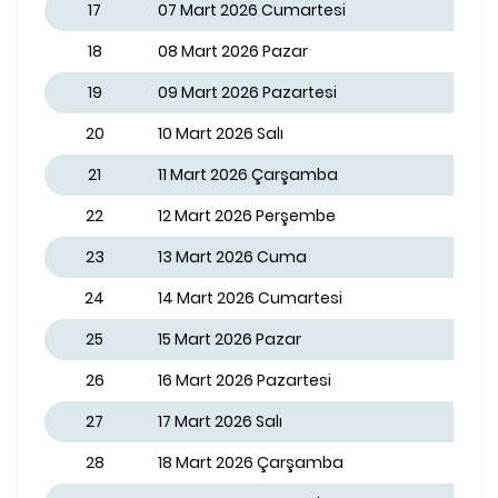
17
07 Mart 2026 Cumartesi
18
08 Mart 2026 Pazar
19
09 Mart 2026 Pazartesi
20
10 Mart 2026 Salı
21
11 Mart 2026 Çarşamba
22
12 Mart 2026 Perşembe
23
13 Mart 2026 Cuma
24
14 Mart 2026 Cumartesi
25
15 Mart 2026 Pazar
26
16 Mart 2026 Pazartesi
27
17 Mart 2026 Salı
28
18 Mart 2026 Çarşamba