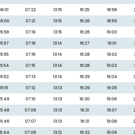
06:01
07:22
13:15
16:25
18:58
6:00
07:21
13:15
16:26
18:59
5:58
07:19
13:15
16:26
19:00
05:57
07:18
13:14
16:27
19:01
05:55
07:16
13:14
16:28
19:02
5:54
07:15
13:14
16:28
19:03
05:52
07:13
13:14
16:29
19:04
05:51
07:12
13:13
16:29
19:05
5:49
07:10
13:13
16:30
19:06
5:48
07:09
13:13
16:31
19:07
5:46
07:07
13:13
16:31
19:08
5:44
07:06
13:12
16:32
19:09