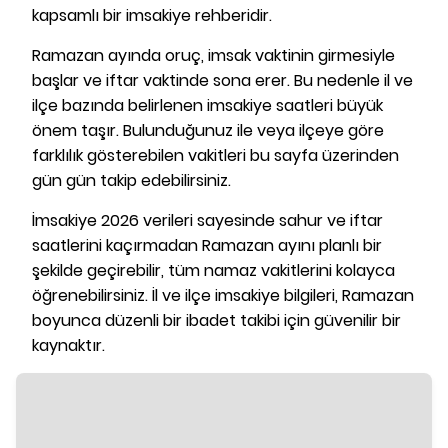
kapsamlı bir imsakiye rehberidir.
Ramazan ayında oruç, imsak vaktinin girmesiyle
başlar ve iftar vaktinde sona erer. Bu nedenle il ve
ilçe bazında belirlenen imsakiye saatleri büyük
önem taşır. Bulunduğunuz ile veya ilçeye göre
farklılık gösterebilen vakitleri bu sayfa üzerinden
gün gün takip edebilirsiniz.
İmsakiye 2026 verileri sayesinde sahur ve iftar
saatlerini kaçırmadan Ramazan ayını planlı bir
şekilde geçirebilir, tüm namaz vakitlerini kolayca
öğrenebilirsiniz. İl ve ilçe imsakiye bilgileri, Ramazan
boyunca düzenli bir ibadet takibi için güvenilir bir
kaynaktır.