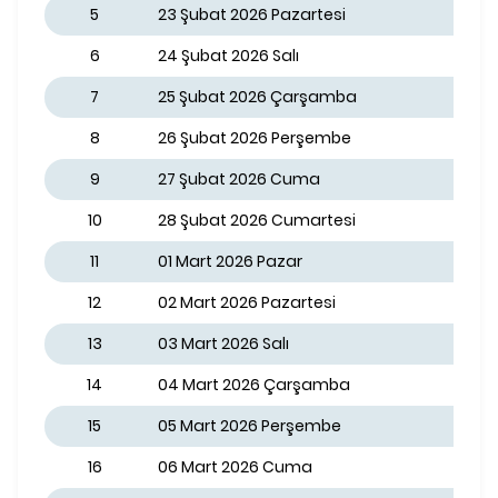
5
23 Şubat 2026 Pazartesi
6
24 Şubat 2026 Salı
7
25 Şubat 2026 Çarşamba
8
26 Şubat 2026 Perşembe
9
27 Şubat 2026 Cuma
10
28 Şubat 2026 Cumartesi
11
01 Mart 2026 Pazar
12
02 Mart 2026 Pazartesi
13
03 Mart 2026 Salı
14
04 Mart 2026 Çarşamba
15
05 Mart 2026 Perşembe
16
06 Mart 2026 Cuma