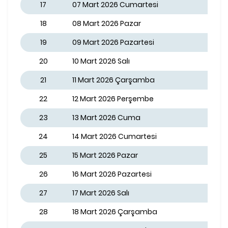
17
07 Mart 2026 Cumartesi
18
08 Mart 2026 Pazar
19
09 Mart 2026 Pazartesi
20
10 Mart 2026 Salı
21
11 Mart 2026 Çarşamba
22
12 Mart 2026 Perşembe
23
13 Mart 2026 Cuma
24
14 Mart 2026 Cumartesi
25
15 Mart 2026 Pazar
26
16 Mart 2026 Pazartesi
27
17 Mart 2026 Salı
28
18 Mart 2026 Çarşamba