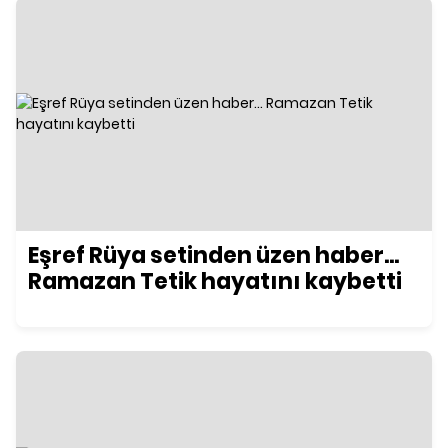
Eşref Rüya setinden üzen haber...
Ramazan Tetik hayatını kaybetti