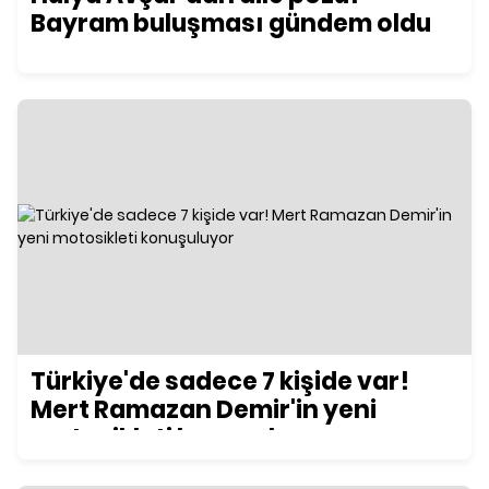
Bayram buluşması gündem oldu
Türkiye'de sadece 7 kişide var!
Mert Ramazan Demir'in yeni
motosikleti konuşuluyor