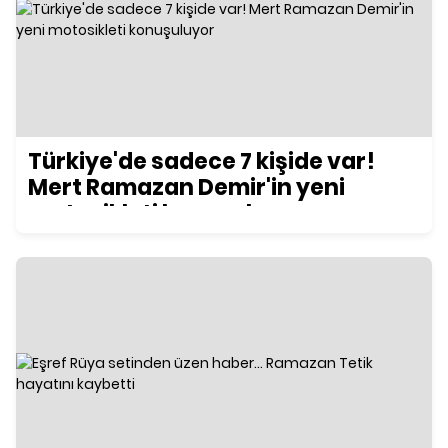
Türkiye'de sadece 7 kişide var!
Mert Ramazan Demir'in yeni
motosikleti konuşuluyor