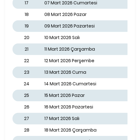
17
07 Mart 2026 Cumartesi
18
08 Mart 2026 Pazar
19
09 Mart 2026 Pazartesi
20
10 Mart 2026 Salı
21
11 Mart 2026 Çarşamba
22
12 Mart 2026 Perşembe
23
13 Mart 2026 Cuma
24
14 Mart 2026 Cumartesi
25
15 Mart 2026 Pazar
26
16 Mart 2026 Pazartesi
27
17 Mart 2026 Salı
28
18 Mart 2026 Çarşamba