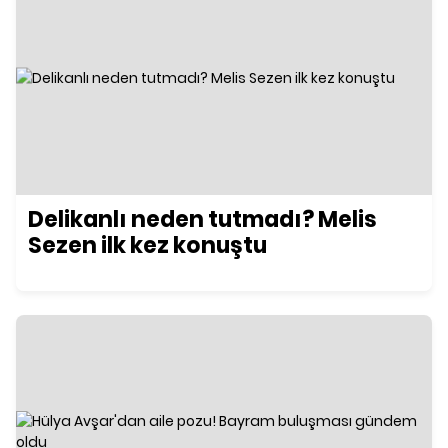
Delikanlı neden tutmadı? Melis
Sezen ilk kez konuştu