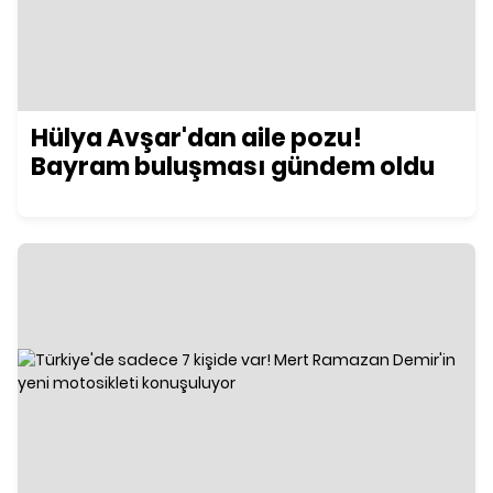
Hülya Avşar'dan aile pozu!
Bayram buluşması gündem oldu