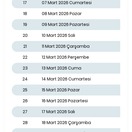
17
07 Mart 2026 Cumartesi
18
08 Mart 2026 Pazar
19
09 Mart 2026 Pazartesi
20
10 Mart 2026 Salı
21
11 Mart 2026 Çarşamba
22
12 Mart 2026 Perşembe
23
13 Mart 2026 Cuma
24
14 Mart 2026 Cumartesi
25
15 Mart 2026 Pazar
26
16 Mart 2026 Pazartesi
27
17 Mart 2026 Salı
28
18 Mart 2026 Çarşamba