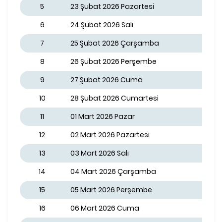
5
23 Şubat 2026 Pazartesi
6
24 Şubat 2026 Salı
7
25 Şubat 2026 Çarşamba
8
26 Şubat 2026 Perşembe
9
27 Şubat 2026 Cuma
10
28 Şubat 2026 Cumartesi
11
01 Mart 2026 Pazar
12
02 Mart 2026 Pazartesi
13
03 Mart 2026 Salı
14
04 Mart 2026 Çarşamba
15
05 Mart 2026 Perşembe
16
06 Mart 2026 Cuma