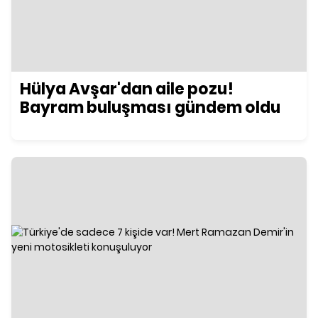
Hülya Avşar'dan aile pozu!
Bayram buluşması gündem oldu