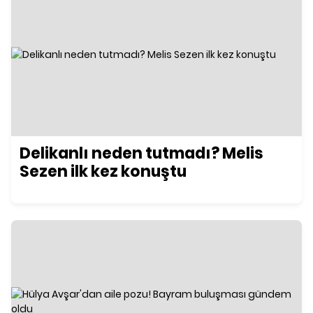
Delikanlı neden tutmadı? Melis
Sezen ilk kez konuştu