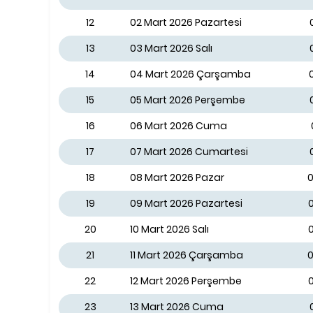
12
02 Mart 2026 Pazartesi
13
03 Mart 2026 Salı
14
04 Mart 2026 Çarşamba
15
05 Mart 2026 Perşembe
16
06 Mart 2026 Cuma
17
07 Mart 2026 Cumartesi
18
08 Mart 2026 Pazar
0
19
09 Mart 2026 Pazartesi
0
20
10 Mart 2026 Salı
0
21
11 Mart 2026 Çarşamba
0
22
12 Mart 2026 Perşembe
0
23
13 Mart 2026 Cuma