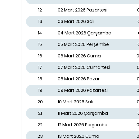
12
02 Mart 2026 Pazartesi
13
03 Mart 2026 Salı
14
04 Mart 2026 Çarşamba
15
05 Mart 2026 Perşembe
16
06 Mart 2026 Cuma
0
17
07 Mart 2026 Cumartesi
0
18
08 Mart 2026 Pazar
0
19
09 Mart 2026 Pazartesi
0
20
10 Mart 2026 Salı
0
21
11 Mart 2026 Çarşamba
22
12 Mart 2026 Perşembe
0
23
13 Mart 2026 Cuma
0