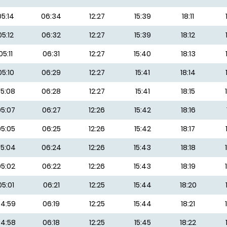
05:14
06:34
12:27
15:39
18:11
05:12
06:32
12:27
15:39
18:12
05:11
06:31
12:27
15:40
18:13
05:10
06:29
12:27
15:41
18:14
5:08
06:28
12:27
15:41
18:15
5:07
06:27
12:26
15:42
18:16
5:05
06:25
12:26
15:42
18:17
5:04
06:24
12:26
15:43
18:18
5:02
06:22
12:26
15:43
18:19
05:01
06:21
12:25
15:44
18:20
4:59
06:19
12:25
15:44
18:21
4:58
06:18
12:25
15:45
18:22