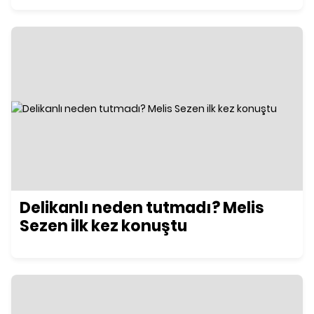
Delikanlı neden tutmadı? Melis
Sezen ilk kez konuştu