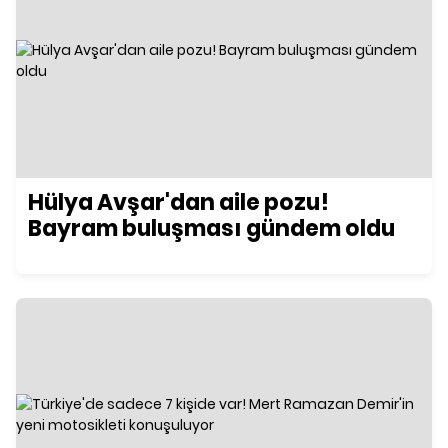
Hülya Avşar'dan aile pozu!
Bayram buluşması gündem oldu