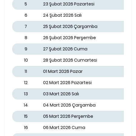
5
23 Şubat 2026 Pazartesi
6
24 Şubat 2026 Salı
7
25 Şubat 2026 Çarşamba
8
26 Şubat 2026 Perşembe
9
27 Şubat 2026 Cuma
10
28 Şubat 2026 Cumartesi
11
01 Mart 2026 Pazar
12
02 Mart 2026 Pazartesi
13
03 Mart 2026 Salı
14
04 Mart 2026 Çarşamba
15
05 Mart 2026 Perşembe
16
06 Mart 2026 Cuma