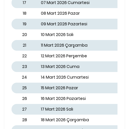
17
07 Mart 2026 Cumartesi
18
08 Mart 2026 Pazar
19
09 Mart 2026 Pazartesi
20
10 Mart 2026 Salı
21
11 Mart 2026 Çarşamba
22
12 Mart 2026 Perşembe
23
13 Mart 2026 Cuma
24
14 Mart 2026 Cumartesi
25
15 Mart 2026 Pazar
26
16 Mart 2026 Pazartesi
27
17 Mart 2026 Salı
28
18 Mart 2026 Çarşamba