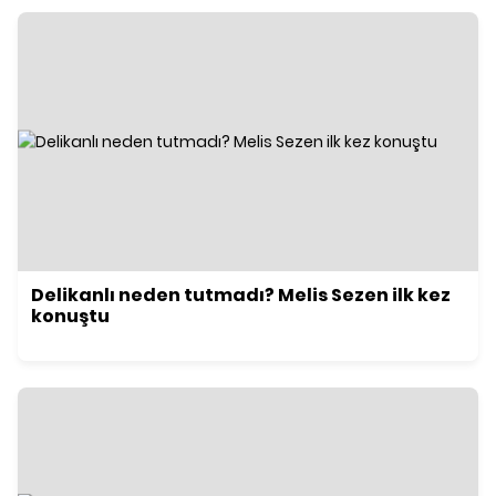
Delikanlı neden tutmadı? Melis Sezen ilk kez
konuştu