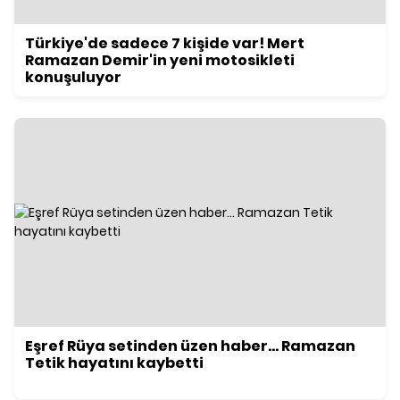
Türkiye'de sadece 7 kişide var! Mert
Ramazan Demir'in yeni motosikleti
konuşuluyor
Eşref Rüya setinden üzen haber... Ramazan
Tetik hayatını kaybetti