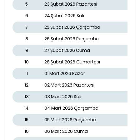
5
23 Şubat 2026 Pazartesi
6
24 Şubat 2026 Salı
7
25 Şubat 2026 Çarşamba
8
26 Şubat 2026 Perşembe
9
27 Şubat 2026 Cuma
10
28 Şubat 2026 Cumartesi
11
01 Mart 2026 Pazar
12
02 Mart 2026 Pazartesi
13
03 Mart 2026 Salı
14
04 Mart 2026 Çarşamba
15
05 Mart 2026 Perşembe
16
06 Mart 2026 Cuma