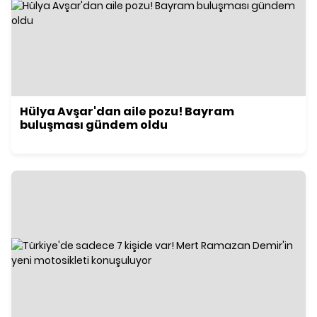
Hülya Avşar'dan aile pozu! Bayram
buluşması gündem oldu