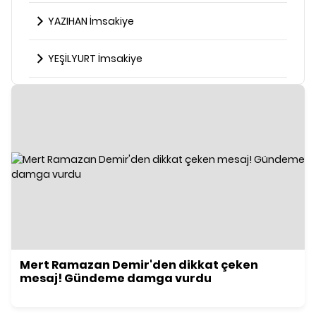
YAZIHAN İmsakiye
YEŞİLYURT İmsakiye
Mert Ramazan Demir'den dikkat çeken
mesaj! Gündeme damga vurdu