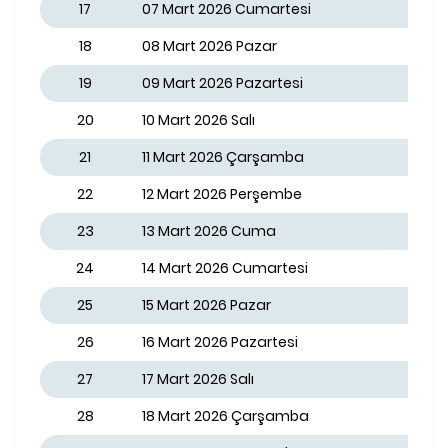
17
07 Mart 2026 Cumartesi
18
08 Mart 2026 Pazar
19
09 Mart 2026 Pazartesi
20
10 Mart 2026 Salı
21
11 Mart 2026 Çarşamba
22
12 Mart 2026 Perşembe
23
13 Mart 2026 Cuma
24
14 Mart 2026 Cumartesi
25
15 Mart 2026 Pazar
26
16 Mart 2026 Pazartesi
27
17 Mart 2026 Salı
28
18 Mart 2026 Çarşamba