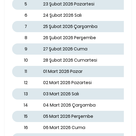
5
23 Şubat 2026 Pazartesi
6
24 Şubat 2026 Salı
7
25 Şubat 2026 Çarşamba
8
26 Şubat 2026 Perşembe
9
27 Şubat 2026 Cuma
10
28 Şubat 2026 Cumartesi
11
01 Mart 2026 Pazar
12
02 Mart 2026 Pazartesi
13
03 Mart 2026 Salı
14
04 Mart 2026 Çarşamba
15
05 Mart 2026 Perşembe
16
06 Mart 2026 Cuma