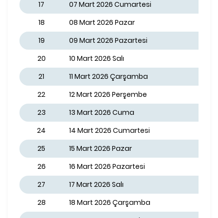
17
07 Mart 2026 Cumartesi
18
08 Mart 2026 Pazar
19
09 Mart 2026 Pazartesi
20
10 Mart 2026 Salı
21
11 Mart 2026 Çarşamba
22
12 Mart 2026 Perşembe
23
13 Mart 2026 Cuma
24
14 Mart 2026 Cumartesi
25
15 Mart 2026 Pazar
26
16 Mart 2026 Pazartesi
27
17 Mart 2026 Salı
28
18 Mart 2026 Çarşamba