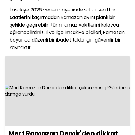
İmsakiye 2026 verileri sayesinde sahur ve iftar
saatlerini kaçırmadan Ramazan ayını planlı bir
şekilde geçirebilir, tüm namaz vakitlerini kolayca
öğrenebilirsiniz. İl ve ilçe imsakiye bilgileri, Ramazan
boyunca düzenli bir ibadet takibi için güvenilir bir
kaynaktır.
Mert Ramazan Demir'den dikkat