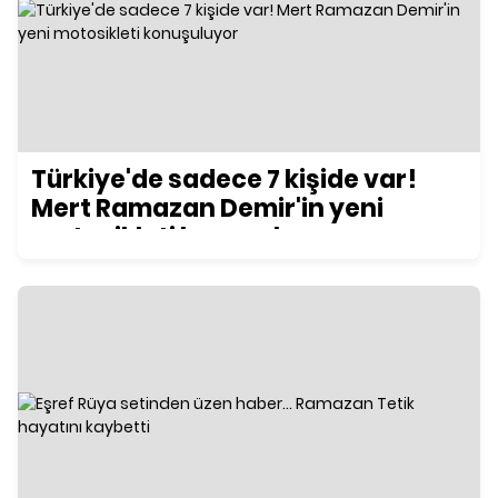
Türkiye'de sadece 7 kişide var!
Mert Ramazan Demir'in yeni
motosikleti konuşuluyor