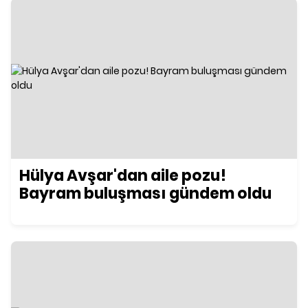
Hülya Avşar'dan aile pozu!
Bayram buluşması gündem oldu