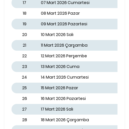
17
07 Mart 2026 Cumartesi
18
08 Mart 2026 Pazar
19
09 Mart 2026 Pazartesi
20
10 Mart 2026 Salı
21
11 Mart 2026 Çarşamba
22
12 Mart 2026 Perşembe
23
13 Mart 2026 Cuma
24
14 Mart 2026 Cumartesi
25
15 Mart 2026 Pazar
26
16 Mart 2026 Pazartesi
27
17 Mart 2026 Salı
28
18 Mart 2026 Çarşamba