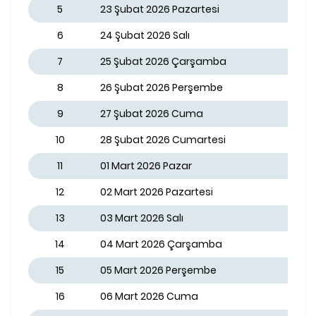
5
23 Şubat 2026 Pazartesi
6
24 Şubat 2026 Salı
7
25 Şubat 2026 Çarşamba
8
26 Şubat 2026 Perşembe
9
27 Şubat 2026 Cuma
10
28 Şubat 2026 Cumartesi
11
01 Mart 2026 Pazar
12
02 Mart 2026 Pazartesi
13
03 Mart 2026 Salı
14
04 Mart 2026 Çarşamba
15
05 Mart 2026 Perşembe
16
06 Mart 2026 Cuma