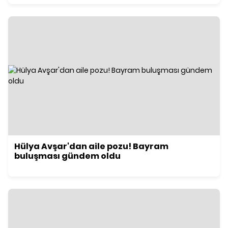
Hülya Avşar'dan aile pozu! Bayram
buluşması gündem oldu