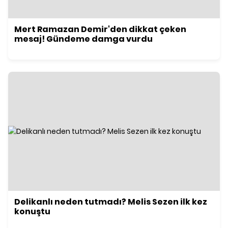
Mert Ramazan Demir'den dikkat çeken
mesaj! Gündeme damga vurdu
Delikanlı neden tutmadı? Melis Sezen ilk kez
konuştu