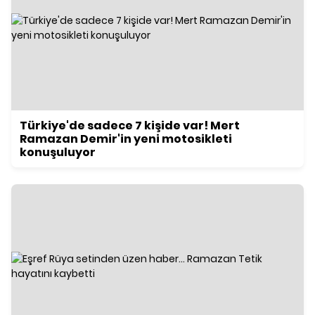
Türkiye'de sadece 7 kişide var! Mert
Ramazan Demir'in yeni motosikleti
konuşuluyor